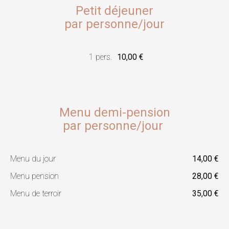
Petit déjeuner
par personne/jour
1 pers.
10,00 €
Menu demi-pension
par personne/jour
Menu du jour
14,00 €
Menu pension
28,00 €
Menu de terroir
35,00 €