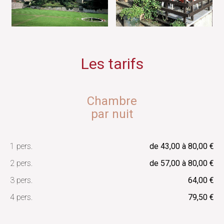
Les tarifs
Chambre
par nuit
1 pers.
de 43,00 à 80,00 €
2 pers.
de 57,00 à 80,00 €
3 pers.
64,00 €
4 pers.
79,50 €