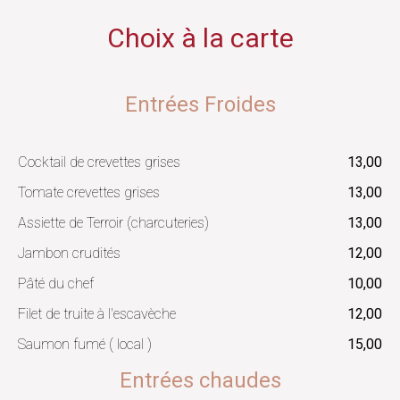
Choix à la carte
Entrées Froides
Cocktail de crevettes grises
13,00
Tomate crevettes grises
13,00
Assiette de Terroir (charcuteries)
13,00
Jambon crudités
12,00
Pâté du chef
10,00
Filet de truite à l'escavèche
12,00
Saumon fumé ( local )
15,00
Entrées chaudes