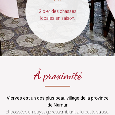
Gibier des chasses
locales en saison.
À proximité
Vierves est un des plus beau village de la province
de Namur
et possède un paysage ressemblant à la petite suisse.